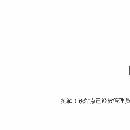
抱歉！该站点已经被管理