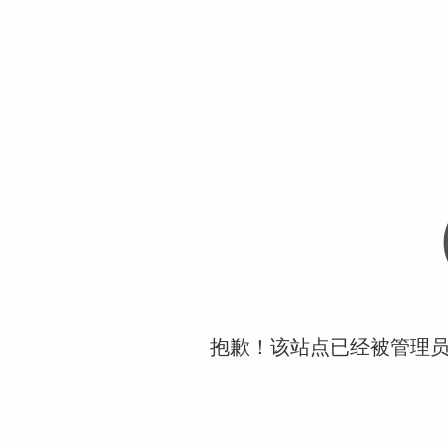
抱歉！该站点已经被管理